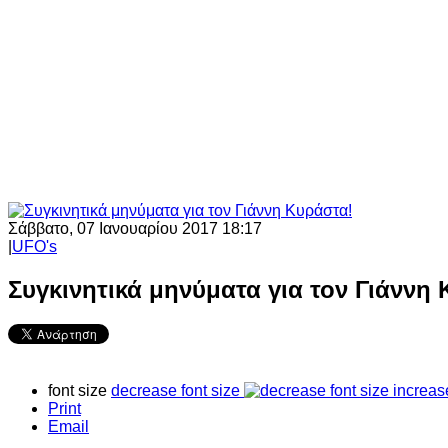
Σάββατο, 07 Ιανουαρίου 2017 18:17
|
UFO's
Συγκινητικά μηνύματα για τον Γιάννη
font size
decrease font size
increas
Print
Email