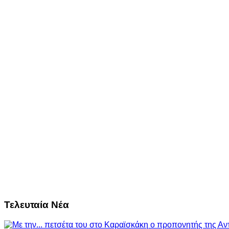
Τελευταία Νέα