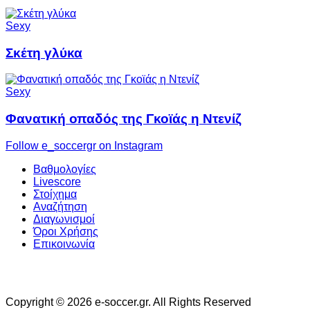
Sexy
Σκέτη γλύκα
Sexy
Φανατική οπαδός της Γκοϊάς η Ντενίζ
Follow e_soccergr on Instagram
Βαθμολογίες
Livescore
Στοίχημα
Αναζήτηση
Διαγωνισμοί
Όροι Χρήσης
Επικοινωνία
Copyright © 2026 e-soccer.gr. All Rights Reserved