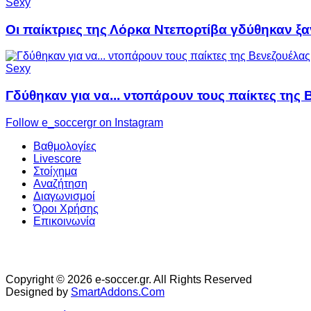
Sexy
Οι παίκτριες της Λόρκα Ντεπορτίβα γδύθηκαν ξα
Sexy
Γδύθηκαν για να... ντοπάρουν τους παίκτες της 
Follow e_soccergr on Instagram
Βαθμολογίες
Livescore
Στοίχημα
Αναζήτηση
Διαγωνισμοί
Όροι Χρήσης
Επικοινωνία
Copyright © 2026 e-soccer.gr. All Rights Reserved
Designed by
SmartAddons.Com