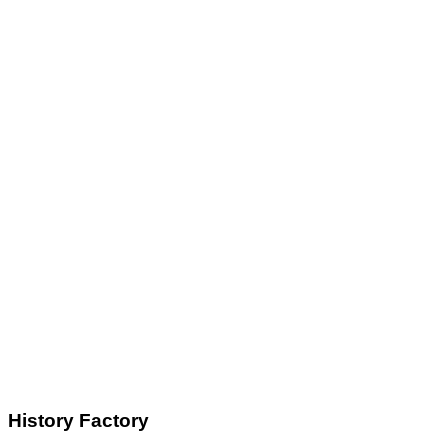
History Factory