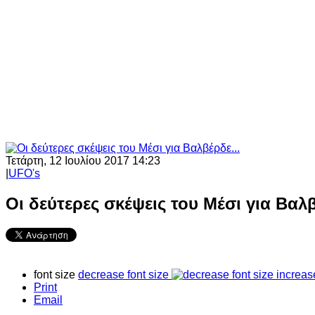
Τετάρτη, 12 Ιουλίου 2017 14:23
|
UFO's
Οι δεύτερες σκέψεις του Μέσι για Βαλβ
font size
decrease font size
increas
Print
Email