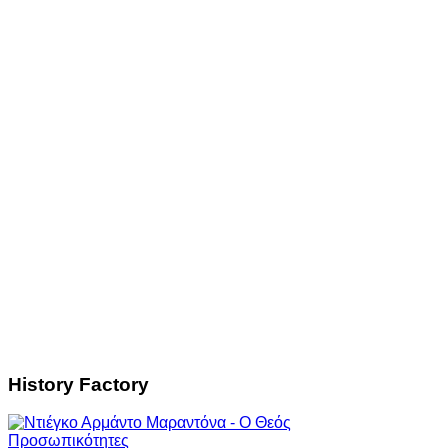
History Factory
Προσωπικότητες