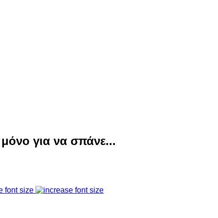
 μόνο για να σπάνε...
e font size