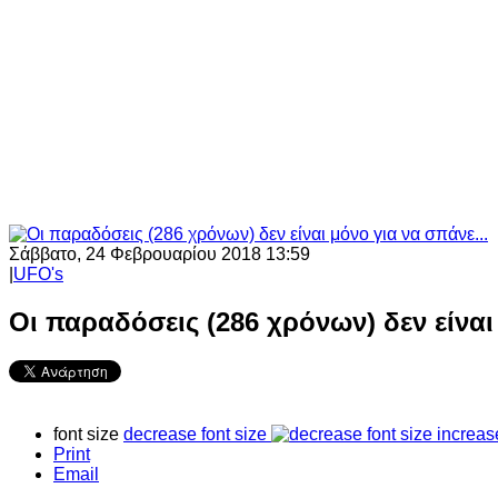
Σάββατο, 24 Φεβρουαρίου 2018 13:59
|
UFO's
Οι παραδόσεις (286 χρόνων) δεν είναι
font size
decrease font size
increas
Print
Email