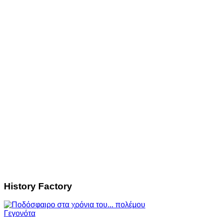
History Factory
Γεγονότα